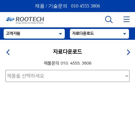
제품 / 기술문의 010 4555 3806
고객지원
자료다운로드
자료다운로드
제품문의 010. 4555. 3806