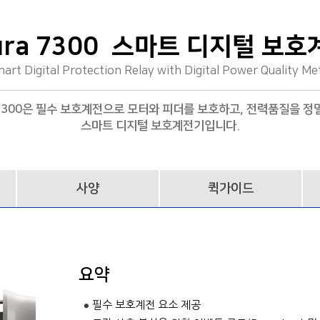
ura 7300 스마트 디지털 보
art Digital Protection Relay with Digital Power Quality Me
a 7300은 필수 보호계전으로 모터와 피더를 보호하고, 전력품질을 정
스마트 디지털 보호계전기입니다.
사양
퀵가이드
요약
필수 보호계전 요소 제공