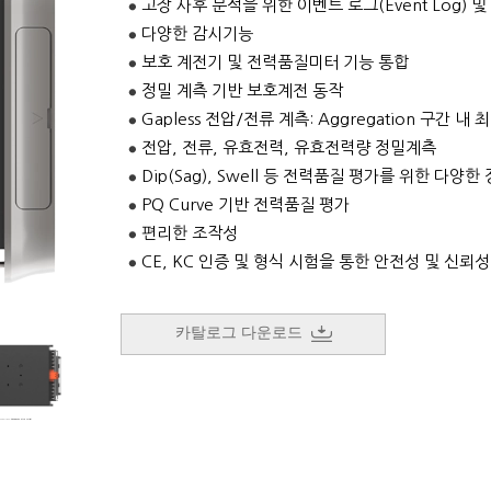
고장 사후 분석을 위한 이벤트 로그(Event Log) 및 고
다양한 감시기능
보호 계전기 및 전력품질미터 기능 통합
정밀 계측 기반 보호계전 동작
Gapless 전압/전류 계측: Aggregation 구간 
전압, 전류, 유효전력, 유효전력량 정밀계측
Dip(Sag), Swell 등 전력품질 평가를 위한 다양한
PQ Curve 기반 전력품질 평가
편리한 조작성
CE, KC 인증 및 형식 시험을 통한 안전성 및 신뢰
카탈로그 다운로드